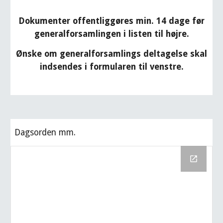
Dokumenter offentliggøres min. 14 dage før
generalforsamlingen i
listen
til højre.
Ønske om generalforsamlings deltagelse skal
indsendes i formularen til venstre.
Dagsorden mm.