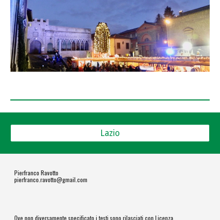
Lazio
Pierfranco Ravotto
pierfranco.ravotto@gmail.com
Ove non diversamente specificato i testi sono rilasciati con Licenza