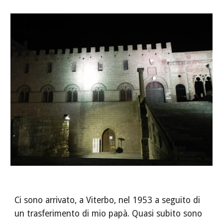
Ci sono arrivato, a Viterbo, nel 1953 a seguito di 
un trasferimento di mio papà. Quasi subito sono 