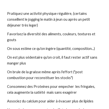
Pratiquez une activité physique régulière, (certains
conseillent le jogging le matin à jeun ou après un petit
déjeuner très leger)
Favorisez la diversité des aliments, couleurs, textures et
gouts
On sous estime ce qu'on ingère (quantité, composition...)
On est plus sédentaire qu'on croit, il faut rester actif sans
manger plus
On brule de la graisse même après l'effort ("post
combustion pour reconstituer les stocks")
Consommez des Proteines pour empecher les fringales,
cela augmente la satiété mais sans exagérer
Associez du calcium pour aider à évacuer plus de lipides