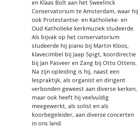
en Klaas Bolt aan het Sweelinck 
Conservatorium te Amsterdam, waar hij
ook Protestantse- en Katholieke- en 
Oud Katholieke kerkmuziek studeerde. 
Als bijvak op het conservatorium 
studeerde hij piano bij Martin Kloos, 
klavecimbel bij Jaap Spigt, koordirectie 
bij Jan Pasveer en Zang bij Otto Ottens. 
Na zijn opleiding is hij, naast een 
lespraktijk, als organist en dirigent 
verbonden geweest aan diverse kerken, 
maar ook heeft hij veelvuldig 
meegewerkt, als solist en als 
koorbegeleider, aan diverse concerten 
in ons land.