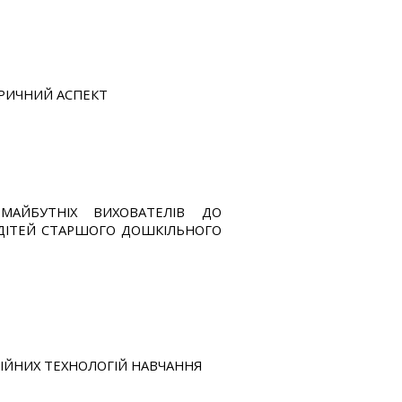
ОРИЧНИЙ АСПЕКТ
 МАЙБУТНІХ ВИХОВАТЕЛІВ ДО
ДІТЕЙ СТАРШОГО ДОШКІЛЬНОГО
ІЙНИХ ТЕХНОЛОГІЙ НАВЧАННЯ