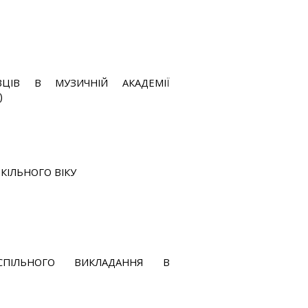
АВЦІВ В МУЗИЧНІЙ АКАДЕМІЇ
)
КІЛЬНОГО ВІКУ
 СПІЛЬНОГО ВИКЛАДАННЯ В