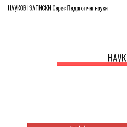
НАУКОВІ ЗАПИСКИ Серія: Педагогічні науки
Sk
НАУК