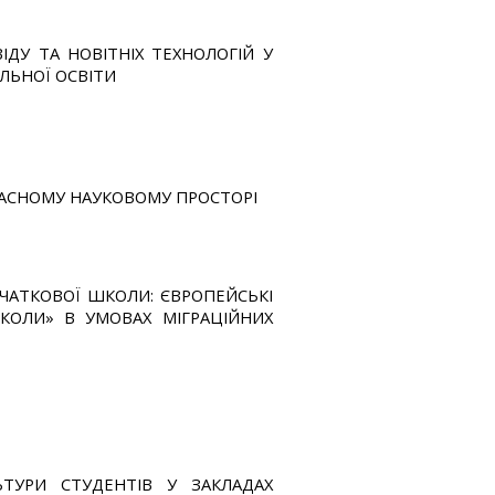
ДУ ТА НОВІТНІХ ТЕХНОЛОГІЙ У
ЛЬНОЇ ОСВІТИ
ЧАСНОМУ НАУКОВОМУ ПРОСТОРІ
ОЧАТКОВОЇ ШКОЛИ: ЄВРОПЕЙСЬКІ
КОЛИ» В УМОВАХ МІГРАЦІЙНИХ
ТУРИ СТУДЕНТІВ У ЗАКЛАДАХ