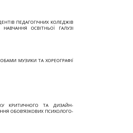
ЕНТІВ ПЕДАГОГІЧНИХ КОЛЕДЖІВ
НАВЧАННЯ ОСВІТНЬОЇ ГАЛУЗІ
СОБАМИ МУЗИКИ ТА ХОРЕОГРАФІЇ
ТКУ КРИТИЧНОГО ТА ДИЗАЙН-
ННЯ ОБОВ’ЯЗКОВИХ ПСИХОЛОГО-