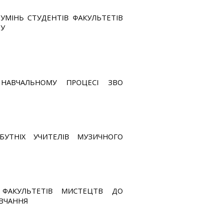
УМІНЬ СТУДЕНТІВ ФАКУЛЬТЕТІВ
ДУ
В НАВЧАЛЬНОМУ ПРОЦЕСІ ЗВО
БУТНІХ УЧИТЕЛІВ МУЗИЧНОГО
В ФАКУЛЬТЕТІВ МИСТЕЦТВ ДО
АВЧАННЯ