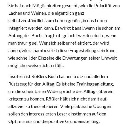
Sie hat nach Möglichkeiten gesucht, wie die Polarität von
Lachen und Weinen, die eigentlich ganz
selbstverständlich zum Leben gehört, in das Leben
integriert werden kann. Es wirkt banal, wenn sie schon am
Anfang des Buchs fragt, ob gelacht werden dürfe, wenn
man traurig sei. Wer sich selber reflektiert, der wird
ahnen, wie schambesetzt diese Fragestellung sein kann,
wie schnell der Einzelne die Erwartungen seiner Umwelt
möglicherweise nicht erfüllt.
Insofern ist Rößlers Buch Lachen trotz und alledem
Rüstzeug für den Alltag. Es ist eine Trainingsanleitung,
um die scheinbaren Widersprüche des Alltags überein
kriegen zu können. Rößler hält sich nicht damit auf,
allzuviel zu theoretisieren. Viele praktische Übungen
sollen den interessierten Leser einstimmen auf den
Optimismus und die positive Grundeinstellung.