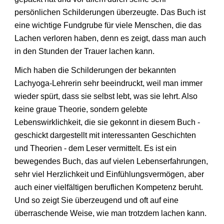
persönlichen Schilderungen überzeugte. Das Buch ist
eine wichtige Fundgrube für viele Menschen, die das
Lachen verloren haben, denn es zeigt, dass man auch
in den Stunden der Trauer lachen kann.
Mich haben die Schilderungen der bekannten
Lachyoga-Lehrerin sehr beeindruckt, weil man immer
wieder spürt, dass sie selbst lebt, was sie lehrt. Also
keine graue Theorie, sondern gelebte
Lebenswirklichkeit, die sie gekonnt in diesem Buch -
geschickt dargestellt mit interessanten Geschichten
und Theorien - dem Leser vermittelt. Es ist ein
bewegendes Buch, das auf vielen Lebenserfahrungen,
sehr viel Herzlichkeit und Einfühlungsvermögen, aber
auch einer vielfältigen beruflichen Kompetenz beruht.
Und so zeigt Sie überzeugend und oft auf eine
überraschende Weise, wie man trotzdem lachen kann.