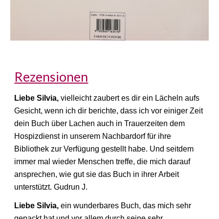
Rezensionen
Liebe Silvia,
vielleicht zaubert es dir ein Lächeln aufs
Gesicht, wenn ich dir berichte, dass ich vor einiger Zeit
dein Buch über Lachen auch in Trauerzeiten dem
Hospizdienst in unserem Nachbardorf für ihre
Bibliothek zur Verfügung gestellt habe. Und seitdem
immer mal wieder Menschen treffe, die mich darauf
ansprechen, wie gut sie das Buch in ihrer Arbeit
unterstützt. Gudrun J.
Liebe Silvia,
ein wunderbares Buch, das mich sehr
gepackt hat und vor allem durch seine sehr