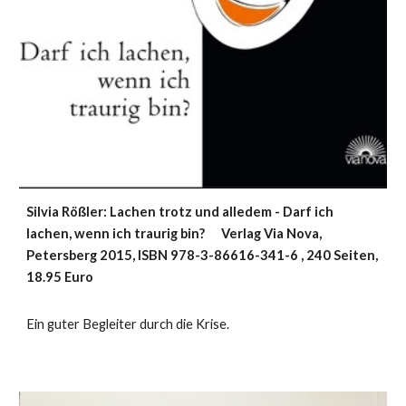
Silvia Rößler: Lachen trotz und alledem - Darf ich
lachen, wenn ich traurig bin?
Verlag Via Nova,
Petersberg 2015, ISBN 978-3-86616-341-6 ,
240 Seiten,
18.95 Euro
Ein guter Begleiter durch die Krise.