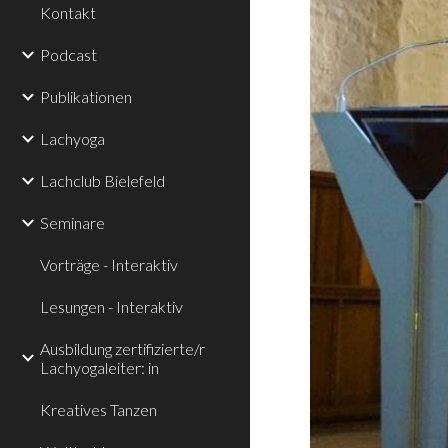
Kontakt
Podcast
Publikationen
Lachyoga
Lachclub Bielefeld
Seminare
Vorträge - Interaktiv
Lesungen - Interaktiv
Ausbildung zertifizierte/r
Lachyogaleiter: in
Kreatives Tanzen