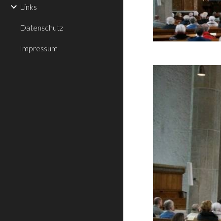
Links
Datenschutz
Impressum