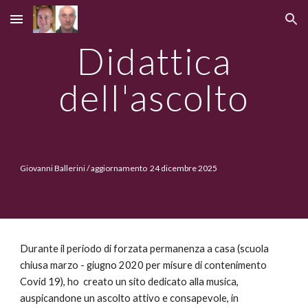
Skip to main content
Skip to navigation
Didattica
dell'ascolto
Giovanni Ballerini / aggiornamento 24 dicembre 2025
Durante il periodo di forzata permanenza a casa (scuola
chiusa marzo - giugno 2020 per misure di contenimento
Covid 19), ho creato un sito dedicato alla musica,
auspicandone un ascolto attivo e consapevole, in