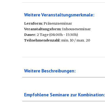
Weitere Veranstaltungsmerkmale:
Lernform:
Präsenzseminar
Veranstaltungsform:
Inhouseseminar
Dauer:
2 Tage (08:00h - 15:30h)
Teilnehmendenzahl:
min. 10 / max. 20
Weitere Beschreibungen
:
Empfohlene Seminare zur Kombination: