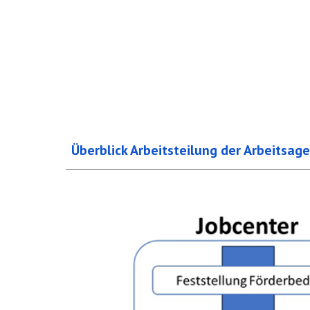
Überblick Arbeitsteilung der Arbeitsa