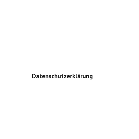
Datenschutzerklärung