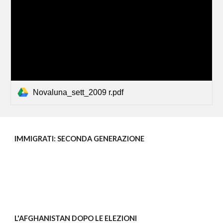
Novaluna_sett_2009 r.pdf
IMMIGRATI: SECONDA GENERAZIONE
L'AFGHANISTAN DOPO LE ELEZIONI