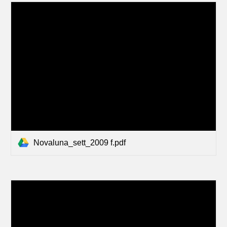
Novaluna_sett_2009 f.pdf