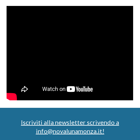
Iscriviti alla newsletter scrivendo a
info@novalunamonza.it!