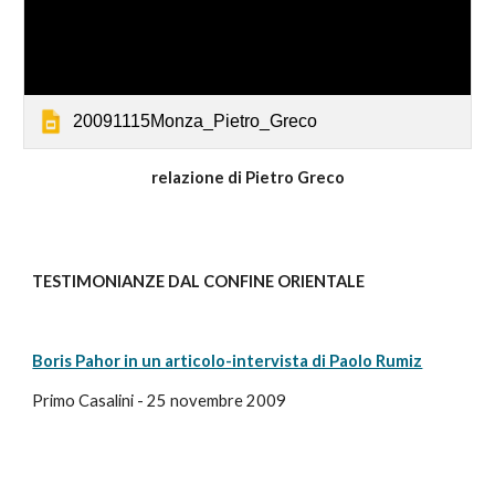
20091115Monza_Pietro_Greco
relazione di Pietro Greco
TESTIMONIANZE DAL CONFINE ORIENTALE
Boris Pahor in un articolo-intervista di Paolo Rumiz
Primo Casalini - 25 novembre 2009