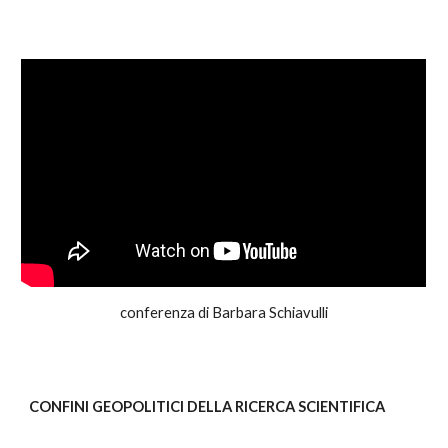
conferenza di Barbara Schiavulli
CONFINI GEOPOLITICI DELLA RICERCA SCIENTIFICA