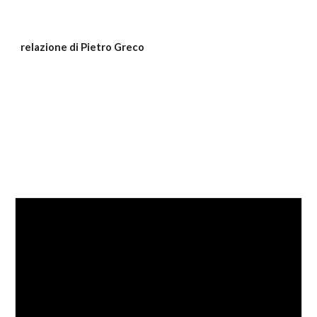
relazione di Pietro Greco