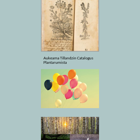
Aukeama Tillandzin Catalogus
Plantarumista