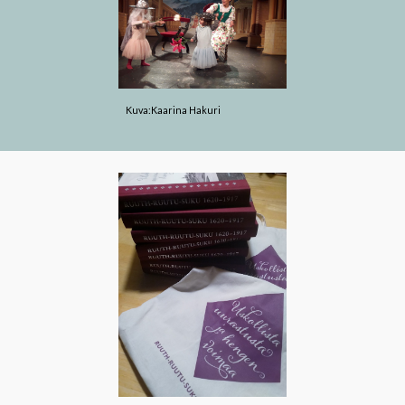
Kuva:Kaarina Hakuri