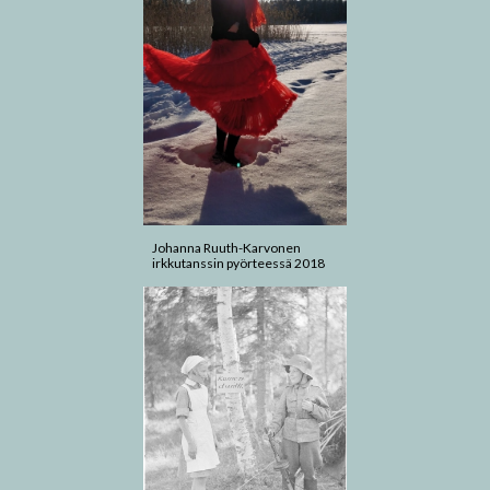
Johanna Ruuth-Karvonen
irkkutanssin pyörteessä 2018