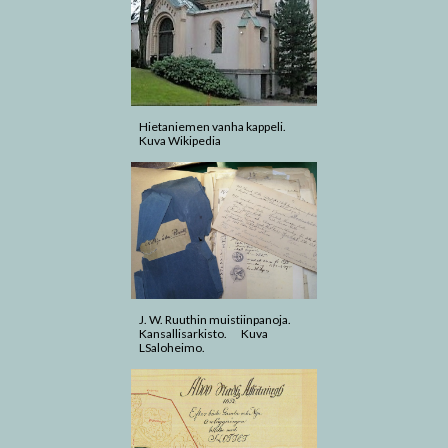
Hietaniemen vanha kappeli.
Kuva Wikipedia
J. W. Ruuthin muistiinpanoja.
Kansallisarkisto. Kuva
LSaloheimo.