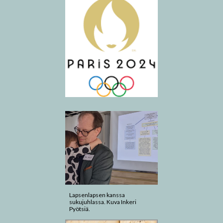
Lapsenlapsen kanssa
sukujuhlassa. Kuva Inkeri
Pyötsiä.