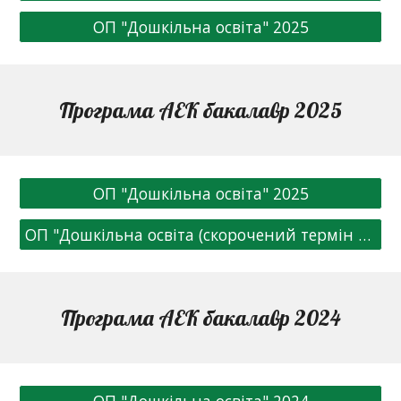
ОП "Дошкільна освіта" 2025
Програма АЕК бакалавр 2025
ОП "Дошкільна освіта" 2025
ОП "Дошкільна освіта (скорочений термін навчання)" 2025
Програма АЕК бакалавр 2024