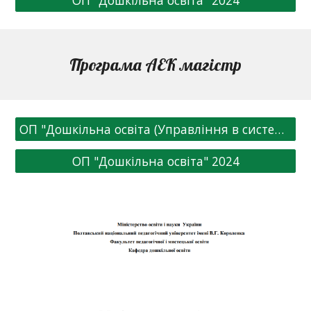
ОП "Дошкільна освіта" 2024
Програма АЕК магістр
ОП "Дошкільна освіта (Управління в системі дошкільної освіти) 2024
ОП "Дошкільна освіта" 2024