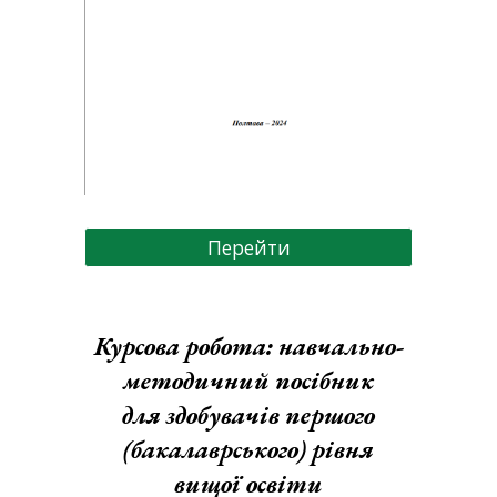
Перейти
Курсова робота: навчально-
методичний посібник
для здобувачів першого
(бакалаврського) рівня
вищої освіти