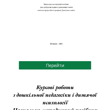
Перейти
Курсові роботи
з дошкільної педагогіки і дитячої
психології