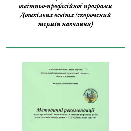
освітньо-професійної програми
Дошкільна освіта (скорочений
термін навчання)