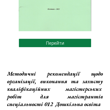
Перейти
Методичні рекомендації
щодо
організації, виконання та захисту
кваліфікаційних магістерських
робіт
для магістрантів
спеціальності
012 Дошкільна освіта