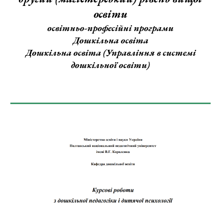
освіти
освітньо-професійні програми
Дошкільна освіта
Дошкільна освіта (Управління в системі
дошкільної освіти)