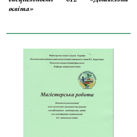
освіта»