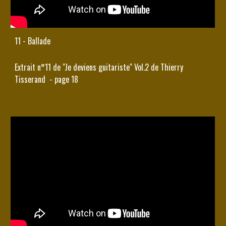
11 - Ballade
Extrait n°11 de "Je deviens guitariste" Vol.2 de Thierry 
Tisserand  - page 18 