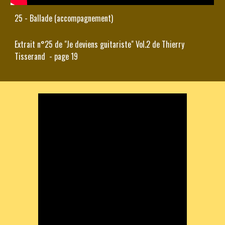
25 - Ballade (accompagnement)
Extrait n°25 de "Je deviens guitariste" Vol.2 de Thierry 
Tisserand  - page 19 