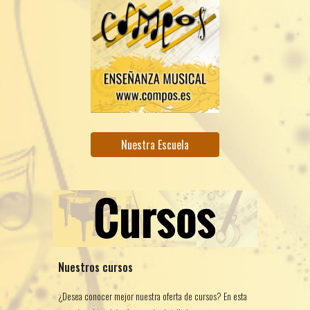
Nuestra Escuela
Nuestros cursos
¿Desea conocer mejor nuestra oferta de cursos? En esta