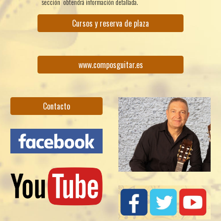
sección obtendrá información detallada.
Cursos y reserva de plaza
www.composguitar.es
Contacto