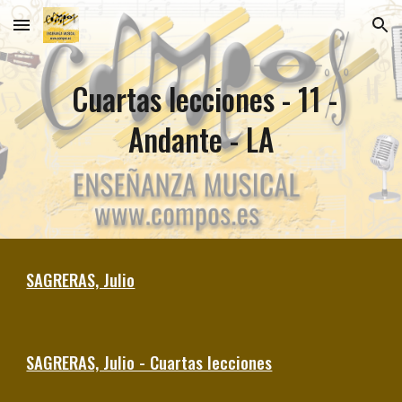
Skip to main content
Skip to navigation
Cuartas lecciones -
11 -
Andante - LA
SAGRERAS, Julio
SAGRERAS, Julio - Cuartas lecciones