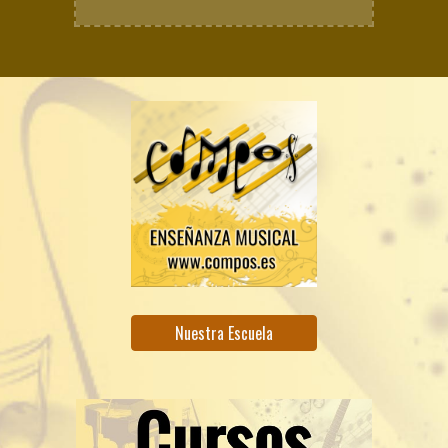
Nuestra Escuela