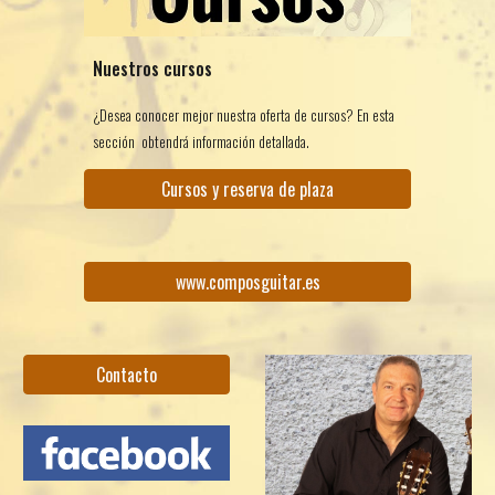
Nuestros cursos
¿Desea conocer mejor nuestra oferta de cursos? En esta
sección obtendrá información detallada.
Cursos y reserva de plaza
www.composguitar.es
Contacto