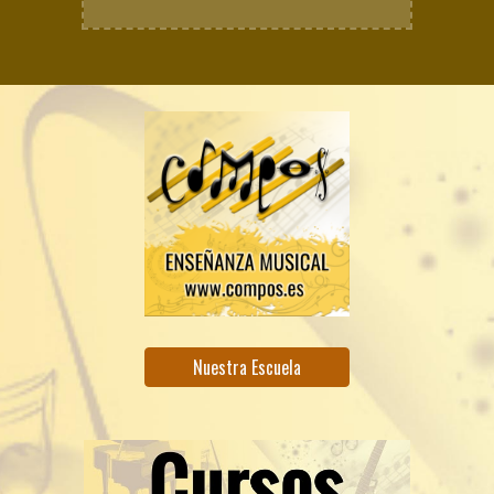
Nuestra Escuela