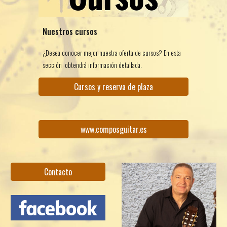
Nuestros cursos
¿Desea conocer mejor nuestra oferta de cursos? En esta
sección obtendrá información detallada.
Cursos y reserva de plaza
www.composguitar.es
Contacto