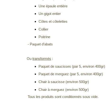
Une épaule entière
Un gigot entier
Côtes et côtelettes
Collier
Poitrine
- Paquet d’abats
Ou
transformés
:
Paquet de saucisses (par 5, environ 400gr)
Paquet de merguez (par 5, environ 400gr)
Chair à saucisse (environ 500gr)
Chair à merguez (environ 500gr)
Tous les produits sont conditionnés sous vide.