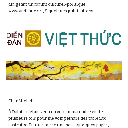
dirigeant un forum culturel-politique
www.vietthuc.org
& quelques publications.
Cher Michel:
À Dalat, tu étais venu en vélo nous rendre visite
plusieurs fois pour me voir peindre des tableaux
abstraits. Tu m'as laissé une note [quelques pages,