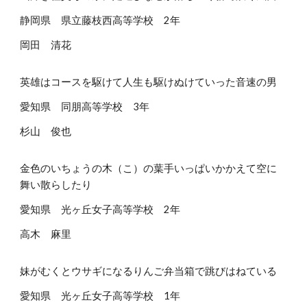
静岡県 県立藤枝西高等学校 2年
岡田 清花
英雄はコースを駆けて人生も駆けぬけていった音速の男
愛知県 同朋高等学校 3年
杉山 俊也
金色のいちょうの木（こ）の葉手いっぱいかかえて空に
舞い散らしたり
愛知県 光ヶ丘女子高等学校 2年
高木 麻里
妹がむくとウサギになるりんご弁当箱で跳びはねている
愛知県 光ヶ丘女子高等学校 1年