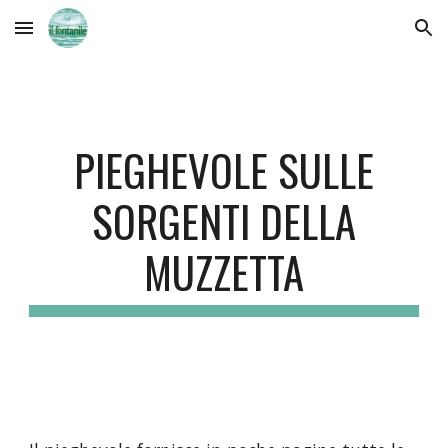
Skip to main content
Skip to navigation
PIEGHEVOLE SULLE
SORGENTI DELLA
MUZZETTA