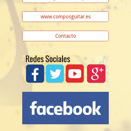
www.composguitar.es
Contacto