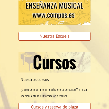
Nuestra Escuela
Nuestros cursos
¿Desea conocer mejor nuestra oferta de cursos? En esta
sección obtendrá información detallada.
Cursos y reserva de plaza