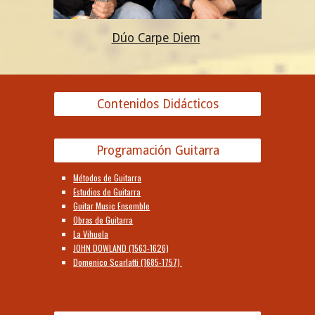
Dúo Carpe Diem
Contenidos Didácticos
Programación Guitarra
Métodos de Guitarra
Estudios de Guitarra
Guitar Music Ensemble
Obras de Guitarra
La Vihuela
JOHN DOWLAND (1563-1626)
Domenico Scarlatti (1685-1757)