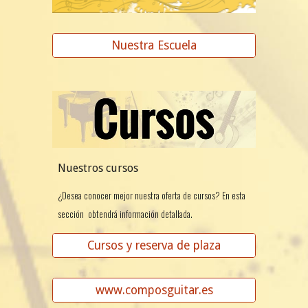
Nuestra Escuela
Nuestros cursos
¿Desea conocer mejor nuestra oferta de cursos? En esta
sección obtendrá información detallada.
Cursos y reserva de plaza
www.composguitar.es