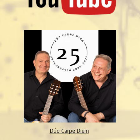
Dúo Carpe Diem