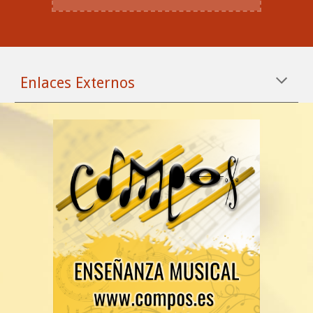
Enlaces Externos