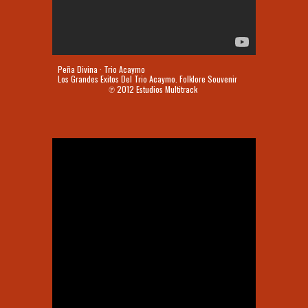
Peña Divina · Trio Acaymo
Los Grandes Exitos Del Trio Acaymo. Folklore Souvenir
℗ 2012 Estudios Multitrack