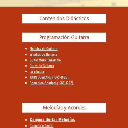
Contenidos Didácticos
Programación Guitarra
Métodos de Guitarra
Estudios de Guitarra
Guitar Music Ensemble
Obras de Guitarra
La Vihuela
JOHN DOWLAND (1563-1626)
Domenico Scarlatti (1685-1757)
Melodías y Acordes
Compos Guitar Melodías
Canción infantil