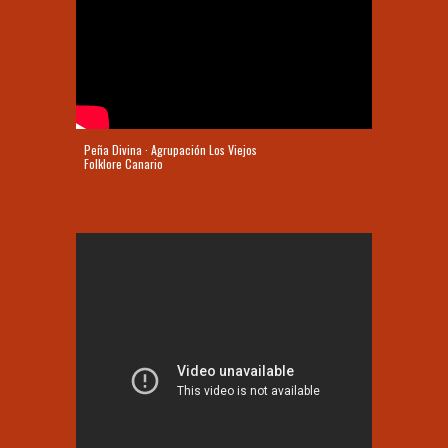
Peña Divina · Agrupación Los Viejos
Folklore Canario