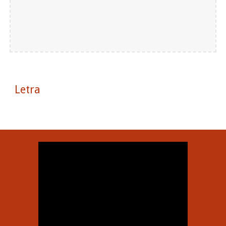
Letra