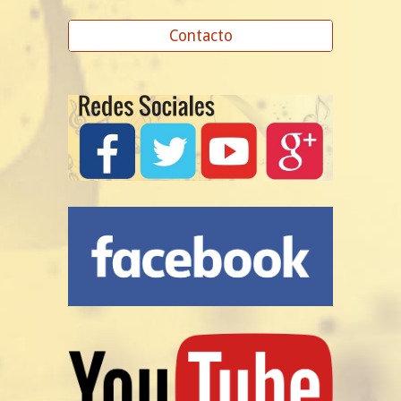
Contacto