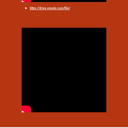
https://drive.google.com/file/