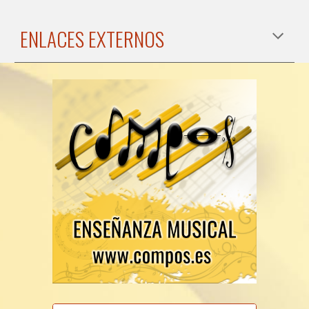
ENLACES EXTERNOS