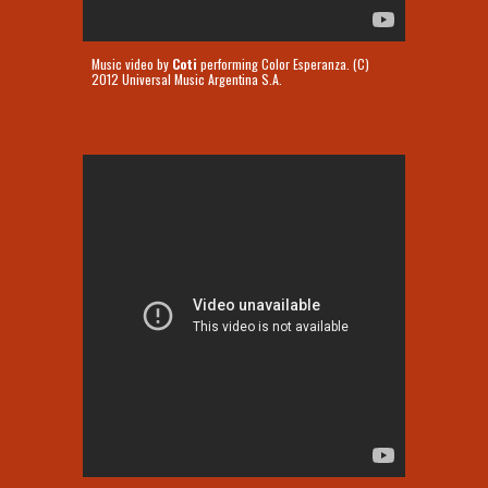
Music video by
Coti
performing Color Esperanza. (C)
2012 Universal Music Argentina S.A.