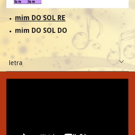
mim DO SOL RE
mim DO SOL DO
letra