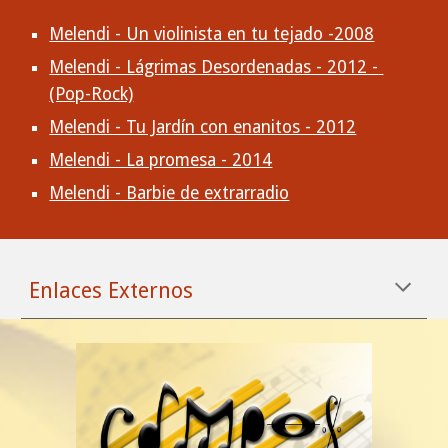
Melendi - Un violinista en tu tejado -2008
Melendi - Lágrimas Desordenadas - 2012 - 
(Pop-Rock)
Melendi - Tu Jardín con enanitos - 2012
Melendi - La promesa - 2014
Melendi - Barbie de extrarradio
Enlaces Externos