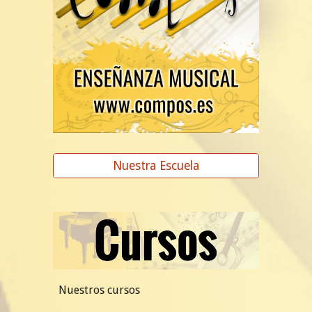
Nuestra Escuela
Nuestros cursos