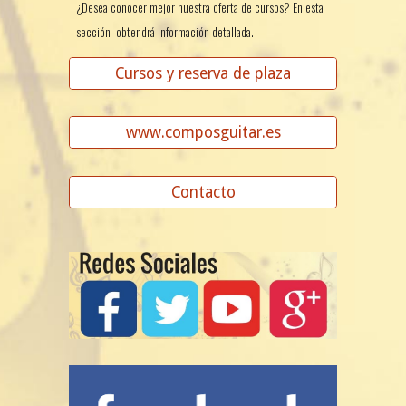
¿Desea conocer mejor nuestra oferta de cursos? En esta
sección obtendrá información detallada.
Cursos y reserva de plaza
www.composguitar.es
Contacto