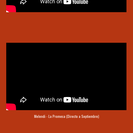
Melendi - La Promesa (Directo a Septiembre)