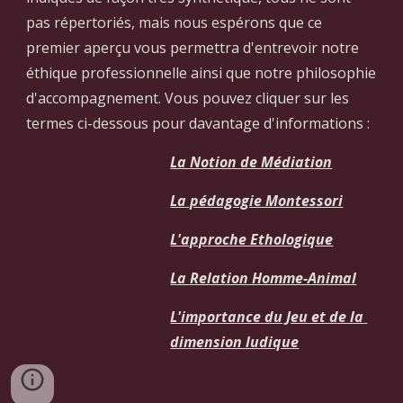
pas répertoriés, mais nous espérons que ce 
premier aperçu vous permettra d'entrevoir notre 
éthique professionnelle ainsi que notre philosophie 
d'accompagnement. Vous pouvez cliquer sur les 
termes ci-dessous pour davantage d'informations :
La Notion de Médiation
La pédagogie Montessori
L'approche Ethologique
La Relation Homme-Animal
L'importance du Jeu et de la 
dimension ludique