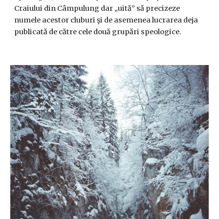
Craiului din Câmpulung dar „uită” să precizeze
numele acestor cluburi şi de asemenea lucrarea deja
publicată de către cele două grupări speologice.