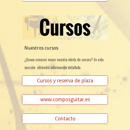
Nuestros cursos
¿Desea conocer mejor nuestra oferta de cursos? En esta
sección obtendrá información detallada.
Cursos y reserva de plaza
www.composguitar.es
Contacto