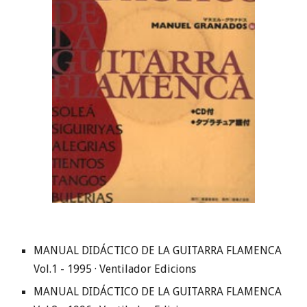
MANUAL DIDÁCTICO DE LA GUITARRA FLAMENCA 
Vol.1 - 1995 · Ventilador Edicions
MANUAL DIDÁCTICO DE LA GUITARRA FLAMENCA 