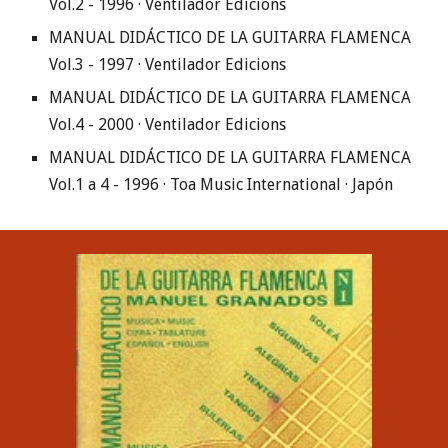
Vol.2 - 1996 · Ventilador Edicions
MANUAL DIDÁCTICO DE LA GUITARRA FLAMENCA 
Vol.3 - 1997 · Ventilador Edicions
MANUAL DIDÁCTICO DE LA GUITARRA FLAMENCA 
Vol.4 - 2000 · Ventilador Edicions
MANUAL DIDÁCTICO DE LA GUITARRA FLAMENCA 
Vol.1 a 4 - 1996 · Toa Music International · Japón