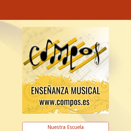
Nuestra Escuela