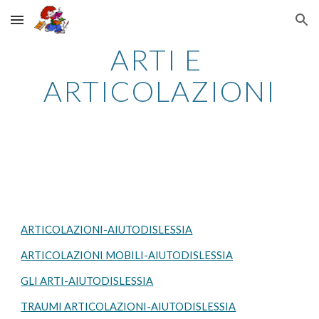
Skip to main content
Skip to navigation
ARTI E 
ARTICOLAZIONI
ARTICOLAZIONI-AIUTODISLESSIA
ARTICOLAZIONI MOBILI-AIUTODISLESSIA
GLI ARTI-AIUTODISLESSIA
TRAUMI ARTICOLAZIONI-AIUTODISLESSIA