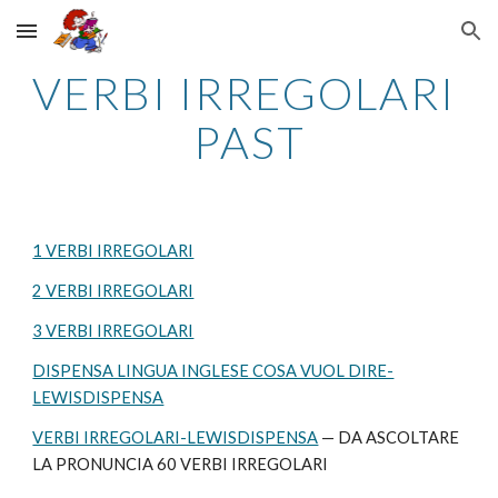
Skip to main content
Skip to navigation
VERBI IRREGOLARI 
PAST
1 VERBI IRREGOLARI
2 VERBI IRREGOLARI
3 VERBI IRREGOLARI
DISPENSA LINGUA INGLESE COSA VUOL DIRE-
LEWISDISPENSA
VERBI IRREGOLARI-LEWISDISPENSA
 — DA ASCOLTARE 
LA PRONUNCIA 60 VERBI IRREGOLARI