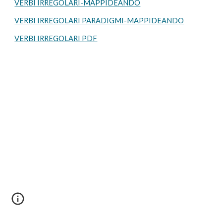
VERBI IRREGOLARI-MAPPIDEANDO
VERBI IRREGOLARI PARADIGMI-MAPPIDEANDO
VERBI IRREGOLARI PDF