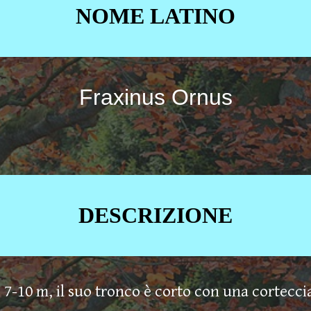
NOME LATINO
Fraxinus Ornus
DESCRIZIONE
 7-10 m, il suo tronco è corto con una corteccia