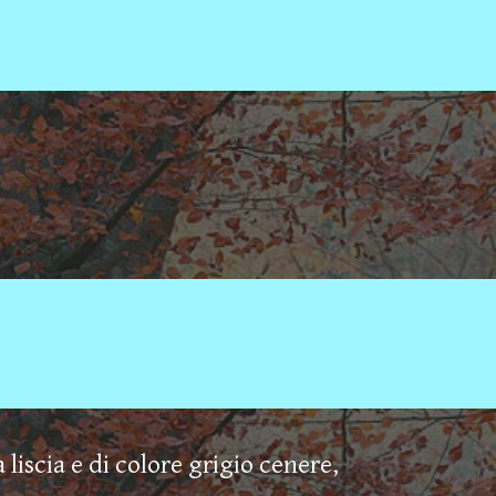
 liscia e di colore grigio cenere,