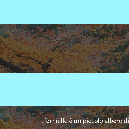
L’orniello è un piccolo albero di