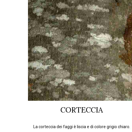
CORTECCIA
La corteccia dei faggi è liscia e di colore grigio chiaro.