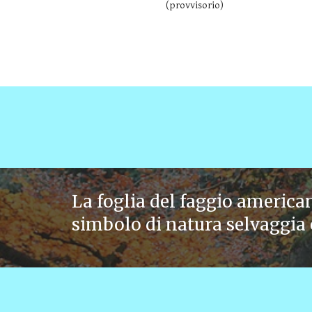
(provvisorio)
La foglia del faggio america
simbolo di natura selvaggia