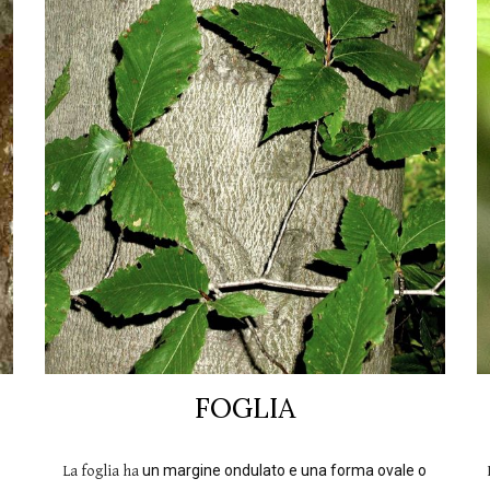
FOGLIA
La foglia ha
un margine ondulato e una forma ovale o