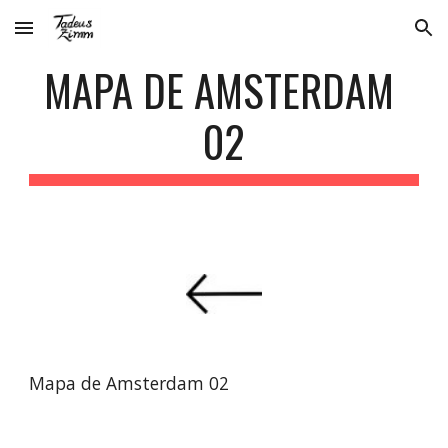
Skip to main content
Skip to navigation
MAPA DE AMSTERDAM 
02
Mapa de Amsterdam 02