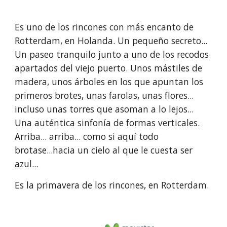
Es uno de los rincones con más encanto de 
Rotterdam, en Holanda. Un pequeño secreto... 
Un paseo tranquilo junto a uno de los recodos 
apartados del viejo puerto. Unos mástiles de 
madera, unos árboles en los que apuntan los 
primeros brotes, unas farolas, unas flores... 
incluso unas torres que asoman a lo lejos... 
Una auténtica sinfonía de formas verticales. 
Arriba... arriba... como si aquí todo 
brotase...hacia un cielo al que le cuesta ser 
azul...
Es la primavera de los rincones, en Rotterdam.