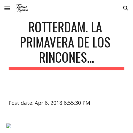
Skip to main content
Skip to navigation
ROTTERDAM. LA 
PRIMAVERA DE LOS 
RINCONES...
Post date: Apr 6, 2018 6:55:30 PM