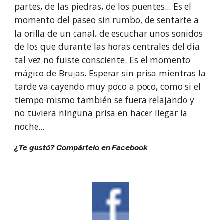
partes, de las piedras, de los puentes... Es el 
momento del paseo sin rumbo, de sentarte a 
la orilla de un canal, de escuchar unos sonidos 
de los que durante las horas centrales del día 
tal vez no fuiste consciente. Es el momento 
mágico de Brujas. Esperar sin prisa mientras la 
tarde va cayendo muy poco a poco, como si el 
tiempo mismo también se fuera relajando y 
no tuviera ninguna prisa en hacer llegar la 
noche...
¿Te gustó? Compártelo en Facebook