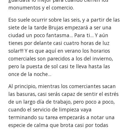
monumentos y el comercio. 
Eso suele ocurrir sobre las seis, y a partir de las 
siete de la tarde Brujas empezará a ser una 
ciudad un poco fantasma... Para ti... Y aún 
tienes por delante casi cuatro horas de luz 
solar!!! Y es que aquí en verano los horarios 
comerciales son parecidos a los del invierno, 
pero la puesta de sol casi te lleva hasta las 
once de la noche...
Al principio, mientras los comerciantes sacan 
las basuras, casi serás capaz de sentir el estrés 
de un largo día de trabajo, pero poco a poco, 
cuando el servicio de limpieza vaya 
terminando su tarea empezarás a notar una 
especie de calma que brota casi por todas 