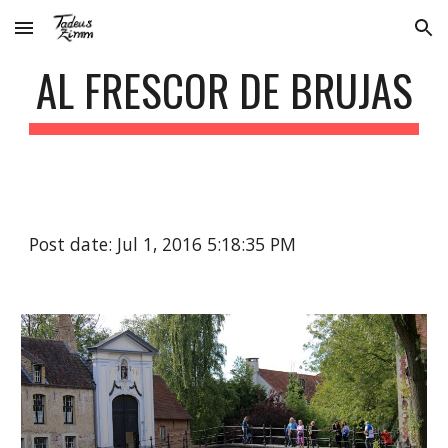
Skip to main content
Skip to navigation
AL FRESCOR DE BRUJAS
Post date: Jul 1, 2016 5:18:35 PM