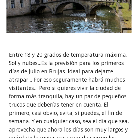
Entre 18 y 20 grados de temperatura máxima. 
Sol y nubes...Es la previsión para los primeros 
días de Julio en Brujas. Ideal para dejarte 
atrapar... Por eso seguramente habrá muchos 
visitantes... Pero si quieres vivir la ciudad de 
forma más tranquila, hay un par de pequeños 
trucos que deberías tener en cuenta. El 
primero, casi obvio, evita, si puedes, el fin de 
semana. Y en cualquier caso, sea el día que sea, 
aprovecha que ahora los días son muy largos y 
guárdate lo mejor para cuando cierren los 