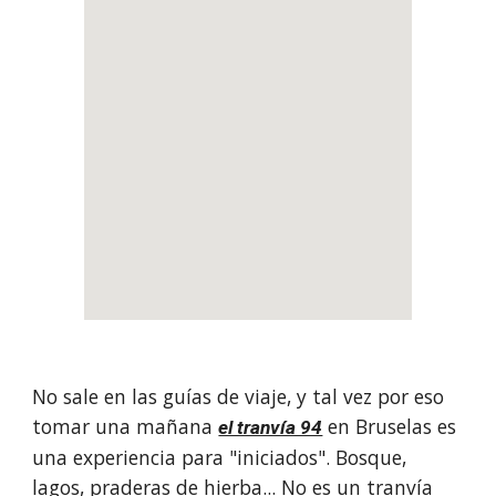
No sale en las guías de viaje, y tal vez por eso 
tomar una mañana 
 en Bruselas es 
el tranvía 94
una experiencia para "iniciados". Bosque, 
lagos, praderas de hierba... No es un tranvía 