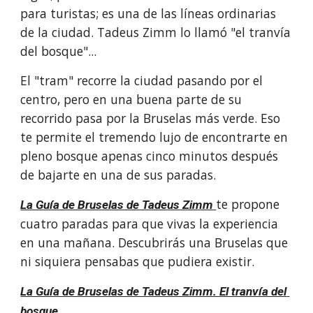
para turistas; es una de las líneas ordinarias 
de la ciudad. Tadeus Zimm lo llamó "el tranvía 
del bosque"...
El "tram" recorre la ciudad pasando por el 
centro, pero en una buena parte de su 
recorrido pasa por la Bruselas más verde. Eso 
te permite el tremendo lujo de encontrarte en 
pleno bosque apenas cinco minutos después 
de bajarte en una de sus paradas.
te propone 
La Guía de Bruselas de Tadeus Zimm
cuatro paradas para que vivas la experiencia 
en una mañana. Descubrirás una Bruselas que 
ni siquiera pensabas que pudiera existir.
La Guía de Bruselas de Tadeus Zimm. El tranvía del 
bosque