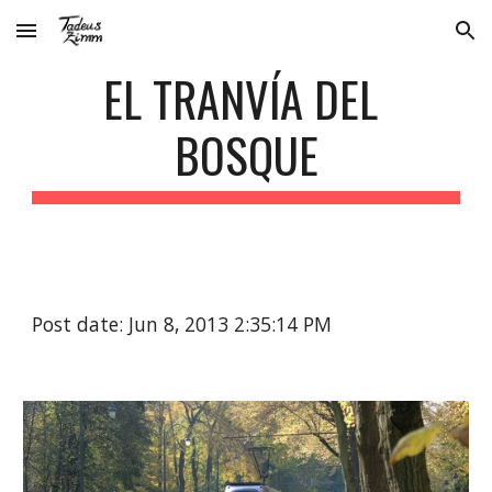
Skip to main content
Skip to navigation
EL TRANVÍA DEL 
BOSQUE
Post date: Jun 8, 2013 2:35:14 PM