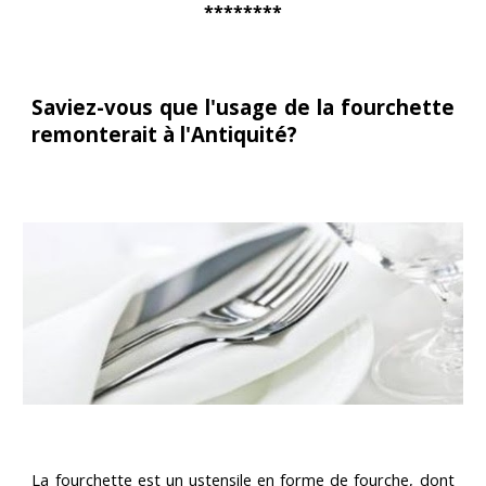
********
Saviez-vous que l'usage de la fourchette
remonterait à l'Antiquité?
La fourchette est un ustensile en forme de fourche, dont