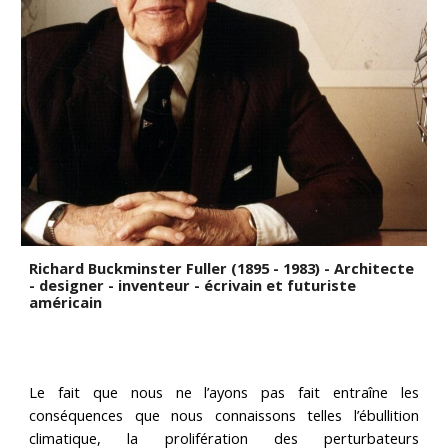
Richard Buckminster Fuller (1895 - 1983) - Architecte
- designer - inventeur - écrivain et futuriste
américain
Le fait que nous ne l’ayons pas fait entraîne les
conséquences que nous connaissons telles l’ébullition
climatique, la prolifération des perturbateurs