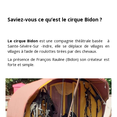
Saviez-vous ce qu’est le cirque Bidon ?
Le cirque Bidon
est une compagnie théâtrale basée à
Sainte-Sévère-Sur -Indre, elle se déplace de villages en
villages à l’aide de roulottes tirées par des chevaux.
La présence de François Rauline (Bidon) son créateur est
forte et simple.