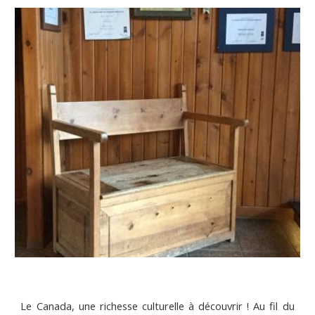
Le Canada, une richesse culturelle à découvrir ! Au fil du