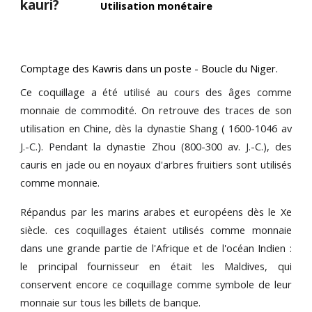
kauri?
Utilisation monétaire
Comptage des Kawris dans un poste - Boucle du Niger.
Ce coquillage a été utilisé au cours des âges comme
monnaie de commodité. On retrouve des traces de son
utilisation en Chine, dès la dynastie Shang ( 1600-1046 av
J.-C.). Pendant la dynastie Zhou (800-300 av. J.-C.), des
cauris en jade ou en noyaux d'arbres fruitiers sont utilisés
comme monnaie.
Répandus par les marins arabes et européens dès le Xe
siècle. ces coquillages étaient utilisés comme monnaie
dans une grande partie de l'Afrique et de l'océan Indien :
le principal fournisseur en était les Maldives, qui
conservent encore ce coquillage comme symbole de leur
monnaie sur tous les billets de banque.