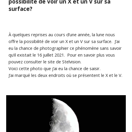
possibilité de voir un X et un V sur sa
surface?
À quelques reprises au cours d’une année, la lune nous
offre la possibilité de voir un X et un V sur sa surface. J’ai
eu la chance de photographier ce phénomène sans savoir
qu’il existait le 16 juillet 2021. Pour en savoir plus vous
pouvez consulter le site de Stelvision.
Voici cette photo que j’ai eu la chance de saisir.
J’ai marqué les deux endroits où se présentent le X et le V.