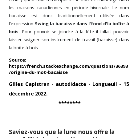
les maisons canadiennes en période hivernale. Le nom
bacaisse est donc traditionnellement utilisée dans
l'expression
Swing la bacaisse dans l'fond d'la boîte à
bois.
Pour pouvoir se joindre à la fête il fallait pouvoir
laisser swigner son instrument de travail (bacaisse) dans
la boîte à bois.
Source:
https://french.stackexchange.com/questions/36393
/origine-du-mot-bacaisse
Gilles Capistran - autodidacte - Longueuil - 15
décembre 2022.
********
Saviez-vous que la lune nous offre la