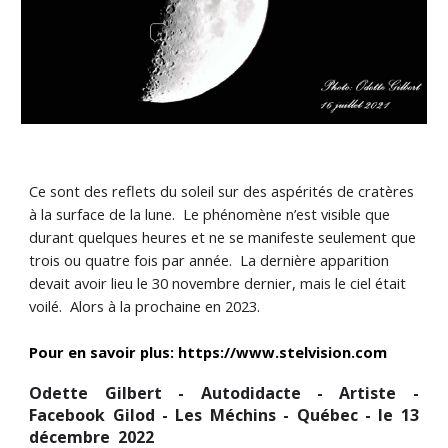
Ce sont des reflets du soleil sur des aspérités de cratères
à la surface de la lune. Le phénomène n’est visible que
durant quelques heures et ne se manifeste seulement que
trois ou quatre fois par année. La dernière apparition
devait avoir lieu le 30 novembre dernier, mais le ciel était
voilé. Alors à la prochaine en 2023.
Pour en savoir plus: https://www.stelvision.com
Odette Gilbert - Autodidacte - Artiste -
Facebook Gilod - Les Méchins - Québec - le 13
décembre 2022