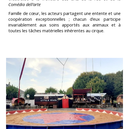
Comédia dell’arte
Famille de cœur, les acteurs partagent une entente et une
coopération exceptionnelles ; chacun d’eux participe
invariablement aux soins apportés aux animaux et à
toutes les tâches matérielles inhérentes au cirque.