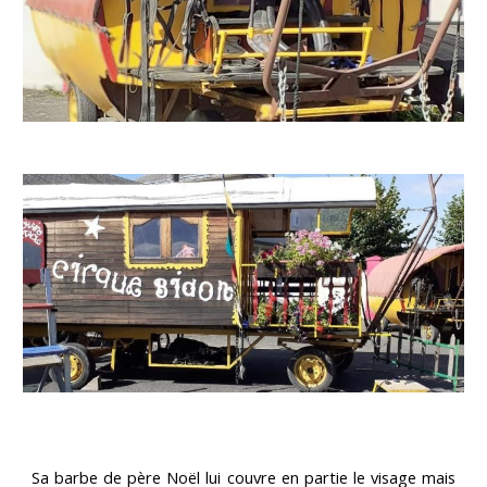
Sa barbe de père Noël lui couvre en partie le visage mais