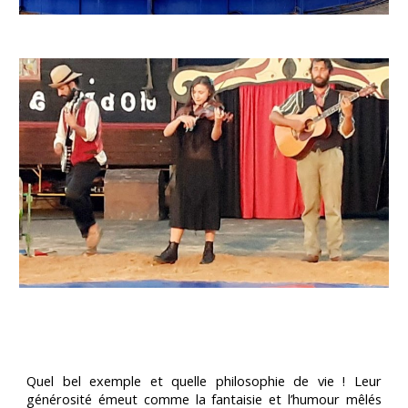
Quel bel exemple et quelle philosophie de vie ! Leur
générosité émeut comme la fantaisie et l’humour mêlés