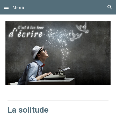
Menu
Skip to main content
Skip to navigation
La solitude