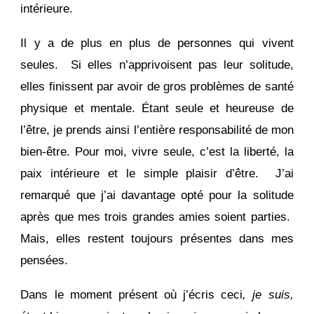
intérieure.
Il y a de plus en plus de personnes qui vivent
seules. Si elles n’apprivoisent pas leur solitude,
elles finissent par avoir de gros problèmes de santé
physique et mentale. Étant seule et heureuse de
l’être, je prends ainsi l’entière responsabilité de mon
bien-être. Pour moi, vivre seule, c’est la liberté, la
paix intérieure et le simple plaisir d’être. J’ai
remarqué que j’ai davantage opté pour la solitude
après que mes trois grandes amies soient parties.
Mais, elles restent toujours présentes dans mes
pensées.
Dans le moment présent où j’écris ceci
, je suis,