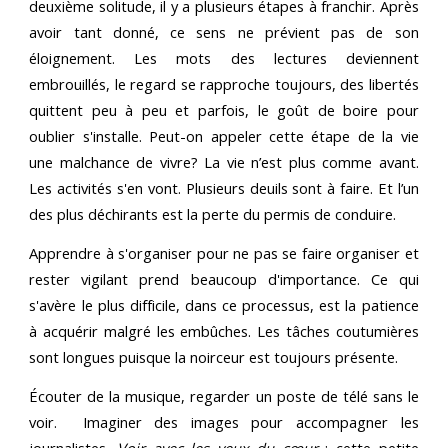
deuxième solitude, il y a plusieurs étapes à franchir. Après
avoir tant donné, ce sens ne prévient pas de son
éloignement. Les mots des lectures deviennent
embrouillés, le regard se rapproche toujours, des libertés
quittent peu à peu et parfois, le goût de boire pour
oublier s'installe. Peut-on appeler cette étape de la vie
une malchance de vivre? La vie n’est plus comme avant.
Les activités s'en vont. Plusieurs deuils sont à faire. Et l’un
des plus déchirants est la perte du permis de conduire.
Apprendre à s'organiser pour ne pas se faire organiser et
rester vigilant prend beaucoup d'importance. Ce qui
s'avère le plus difficile, dans ce processus, est la patience
à acquérir malgré les embûches. Les tâches coutumières
sont longues puisque la noirceur est toujours présente.
Écouter de la musique, regarder un poste de télé sans le
voir. Imaginer des images pour accompagner les