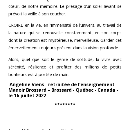
cœur, de notre mémoire. Le présage d’un soleil levant se
prévoit la veille à son coucher.
CROIRE en la vie, en l’immensité de l’univers, au travail de
la nature qui se renouvelle constamment, en son corps
dont la création est mystérieuse, merveilleuse. Garder cet
émerveillement toujours présent dans la vision profonde.
Alors, quel que soit le genre de solitude, la vivre avec
sérénité, résilience et profiter des millions de petits
bonheurs est à portée de main.
Angéline Viens - retraitée de l’enseignement -
Manoir Brossard – Brossard - Québec - Canada -
le 16 juillet 2022
********