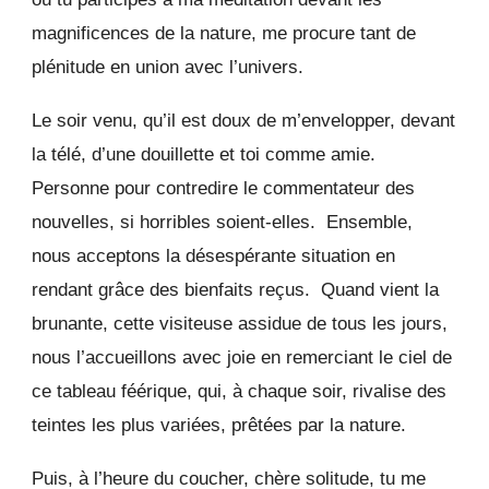
magnificences de la nature, me procure tant de
plénitude en union avec l’univers.
Le soir venu, qu’il est doux de m’envelopper, devant
la télé, d’une douillette et toi comme amie.
Personne pour contredire le commentateur des
nouvelles, si horribles soient-elles. Ensemble,
nous acceptons la désespérante situation en
rendant grâce des bienfaits reçus. Quand vient la
brunante, cette visiteuse assidue de tous les jours,
nous l’accueillons avec joie en remerciant le ciel de
ce tableau féérique, qui, à chaque soir, rivalise des
teintes les plus variées, prêtées par la nature.
Puis, à l’heure du coucher, chère solitude, tu me