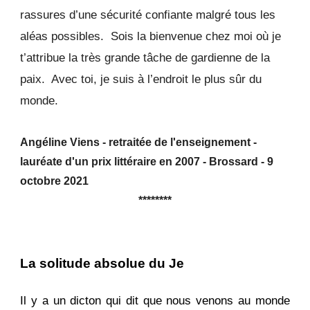
rassures d’une sécurité confiante malgré tous les
aléas possibles. Sois la bienvenue chez moi où je
t’attribue la très grande tâche de gardienne de la
paix. Avec toi, je suis à l’endroit le plus sûr du
monde.
Angéline Viens - retraitée de l'enseignement -
lauréate d'un prix littéraire en 2007 - Brossard - 9
octobre 2021
********
La solitude absolue du Je
Il y a un dicton qui dit que nous venons au monde