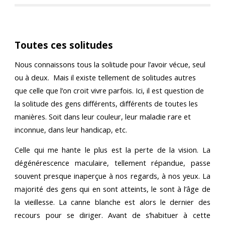
Toutes ces solitudes
Nous connaissons tous la solitude pour l’avoir vécue, seul
ou à deux. Mais il existe tellement de solitudes autres
que celle que l’on croit vivre parfois. Ici, il est question de
la solitude des gens différents, différents de toutes les
manières. Soit dans leur couleur, leur maladie rare et
inconnue, dans leur handicap, etc.
Celle qui me hante le plus est la perte de la vision. La
dégénérescence maculaire, tellement répandue, passe
souvent presque inaperçue à nos regards, à nos yeux. La
majorité des gens qui en sont atteints, le sont à l’âge de
la vieillesse. La canne blanche est alors le dernier des
recours pour se diriger. Avant de s’habituer à cette