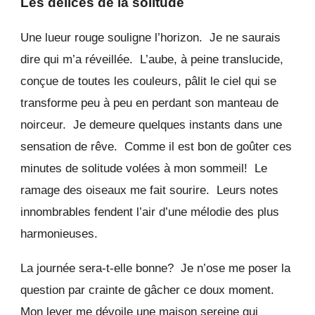
Les délices de la solitude
Une lueur rouge souligne l’horizon. Je ne saurais
dire qui m’a réveillée. L’aube, à peine translucide,
conçue de toutes les couleurs, pâlit le ciel qui se
transforme peu à peu en perdant son manteau de
noirceur. Je demeure quelques instants dans une
sensation de rêve. Comme il est bon de goûter ces
minutes de solitude volées à mon sommeil! Le
ramage des oiseaux me fait sourire. Leurs notes
innombrables fendent l’air d’une mélodie des plus
harmonieuses.
La journée sera-t-elle bonne? Je n’ose me poser la
question par crainte de gâcher ce doux moment.
Mon lever me dévoile une maison sereine qui