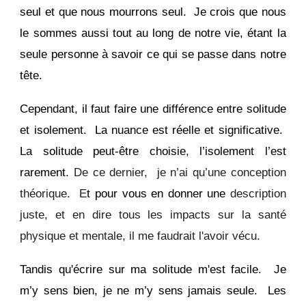
seul et que nous mourrons seul. Je crois que nous
le sommes aussi tout au long de notre vie, étant la
seule personne à savoir ce qui se passe dans notre
tête.
Cependant, il faut faire une différence entre solitude
et isolement. La nuance est réelle et significative.
La solitude peut-être choisie, l’isolement l’est
rarement.
De ce dernier, je n’ai qu’une conception
théorique. E
t pour vous en donner une
description
juste, et en dire tous les impacts sur la santé
physique et mentale, il me faudrait l'avoir vécu.
Tandis qu'écrire sur ma solitude m'est facile. Je
m’y sens bien, je ne m’y sens jamais seule. Les