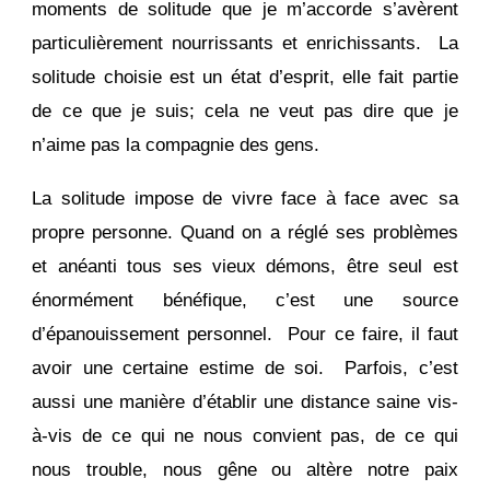
moments de solitude que je m’accorde s’avèrent
particulièrement nourrissants et enrichissants. La
solitude choisie est un état d’esprit, elle fait partie
de ce que je suis; cela ne veut pas dire que je
n’aime pas la compagnie des gens.
La solitude impose de vivre face à face avec sa
propre personne. Quand on a réglé ses problèmes
et anéanti tous ses vieux démons, être seul est
énormément bénéfique, c’est une source
d’épanouissement personnel. Pour ce faire, il faut
avoir une certaine estime de soi. Parfois, c’est
aussi une manière d’établir une distance saine vis-
à-vis de ce qui ne nous convient pas, de ce qui
nous trouble, nous gêne ou altère notre paix