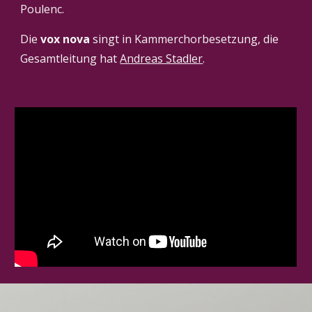
Poulenc.
Die 
vox nova
 singt in Kammerchorbesetzung, die 
Gesamtleitung hat 
Andreas Stadler
. 