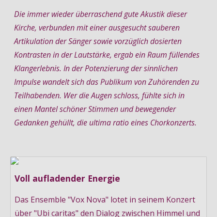
Die immer wieder überraschend gute Akustik dieser 
Kirche, verbunden mit einer ausgesucht sauberen 
Artikulation der Sänger sowie vorzüglich dosierten 
Kontrasten in der Lautstärke, ergab ein Raum füllendes 
Klangerlebnis. In der Potenzierung der sinnlichen 
Impulse wandelt sich das Publikum von Zuhörenden zu 
Teilhabenden. Wer die Augen schloss, fühlte sich in 
einen Mantel schöner Stimmen und bewegender 
Gedanken gehüllt, die ultima ratio eines Chorkonzerts.
Voll aufladender Energie
Das Ensemble "Vox Nova" lotet in seinem Konzert
über "Ubi caritas" den Dialog zwischen Himmel und