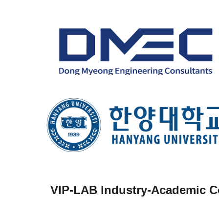
VIP-LAB
Industry-Academic C