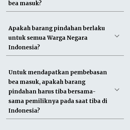
bea masuk?
Apakah barang pindahan berlaku
untuk semua Warga Negara
Indonesia?
Untuk mendapatkan pembebasan
bea masuk, apakah barang
pindahan harus tiba bersama-
sama pemiliknya pada saat tiba di
Indonesia?