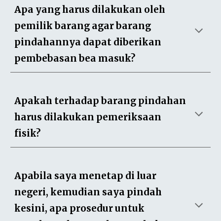
Apa yang harus dilakukan oleh
pemilik barang agar barang
pindahannya dapat diberikan
pembebasan bea masuk?
Apakah terhadap barang pindahan
harus dilakukan pemeriksaan
fisik?
Apabila saya menetap di luar
negeri, kemudian saya pindah
kesini, apa prosedur untuk