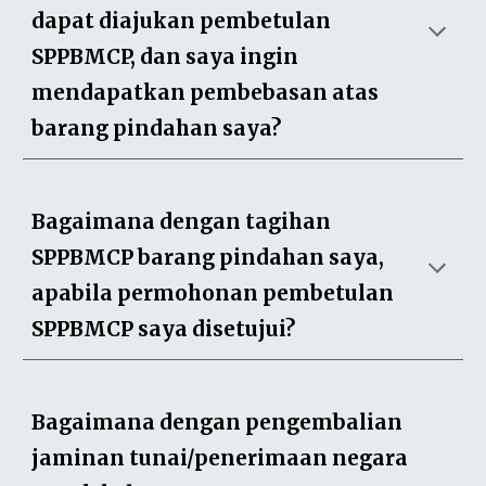
dapat diajukan pembetulan
SPPBMCP, dan saya ingin
mendapatkan pembebasan atas
barang pindahan saya?
Bagaimana dengan tagihan
SPPBMCP barang pindahan saya,
apabila permohonan pembetulan
SPPBMCP saya disetujui?
Bagaimana dengan pengembalian
jaminan tunai/penerimaan negara