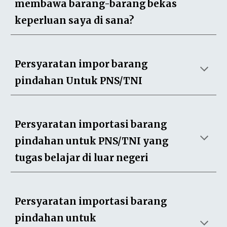
membawa barang-barang bekas
keperluan saya di sana?
Persyaratan impor barang
pindahan Untuk PNS/TNI
Persyaratan importasi barang
pindahan untuk PNS/TNI yang
tugas belajar di luar negeri
Persyaratan importasi barang
pindahan untuk