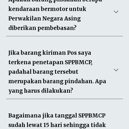
kendaraan bermotor untuk
Perwakilan Negara Asing
diberikan pembebasan?
Jika barang kiriman Pos saya
terkena penetapan SPPBMCP,
padahal barang tersebut
merupakan barang pindahan. Apa
yang harus dilakukan?
Bagaimana jika tanggal SPPBMCP
sudah lewat 15 hari sehingga tidak