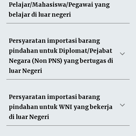
Pelajar/Mahasiswa/Pegawai yang
belajar di luar negeri
Persyaratan importasi barang
pindahan untuk Diplomat/Pejabat
Negara (Non PNS) yang bertugas di
luar Negeri
Persyaratan importasi barang
pindahan untuk WNI yang bekerja
di luar Negeri