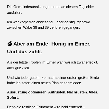
Die Gemeinderatssitzung musste an diesem Tag leider
ausfallen.
Ich war körperlich anwesend – aber geistig irgendwo
zwischen Wabe 38 und 39 verloren gegangen.
🍯 Aber am Ende: Honig im Eimer.
Und das zählt.
Als der letzte Tropfen im Eimer war, war ich zwar erledigt,
aber glücklich.
Und wie jeder gute Imker nach seiner ersten großen Ernte
habe ich sofort einen neuen Plan geschmiedet:
Ausrüstung optimieren. Aufrüsten. Nachrüsten. Alles.
Sofort.
Denn die restliche Frühtracht wird bald erntereif –