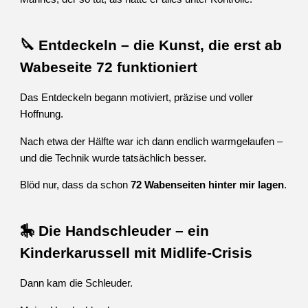
🔪 Entdeckeln – die Kunst, die erst ab
Wabeseite 72 funktioniert
Das Entdeckeln begann motiviert, präzise und voller
Hoffnung.
Nach etwa der Hälfte war ich dann endlich warmgelaufen –
und die Technik wurde tatsächlich besser.
Blöd nur, dass da schon
72 Wabenseiten hinter mir lagen
.
🎠 Die Handschleuder – ein
Kinderkarussell mit Midlife‑Crisis
Dann kam die Schleuder.