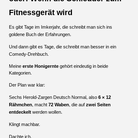
Fitnessgerät wird
Es gibt Tage im Imkerjahr, die schreibt man sich ins
goldene Buch der Erfahrungen.
Und dann gibt es Tage, die schreibt man besser in ein
Comedy‑Drehbuch.
Meine
erste Honigernte
gehört eindeutig in beide
Kategorien.
Der Plan war klar:
Sechs Herold‑Zargen Deutsch Normal, also
6 × 12
Rähmchen
, macht
72 Waben
, die auf
zwei Seiten
entdeckelt
werden wollen.
Klingt machbar.
Dachte ich.