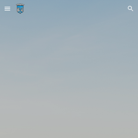
Skip to main content
Skip to navigation