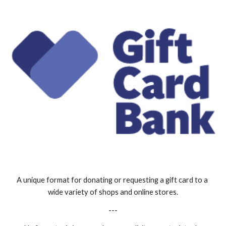
A unique format for donating or requesting a gift card to a 
wide variety of shops and online stores.
---