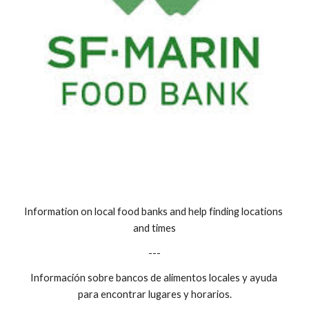
Information on local food banks and help finding locations 
and times
---
Información sobre bancos de alimentos locales y ayuda 
para encontrar lugares y horarios.