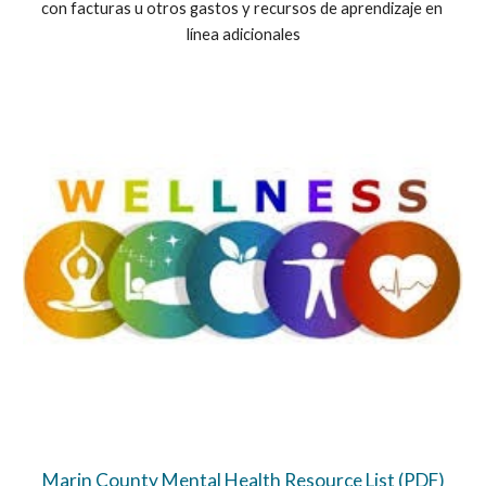
con facturas u otros gastos y recursos de aprendizaje en 
línea adicionales
Marin County Mental Health Resource List (PDF)