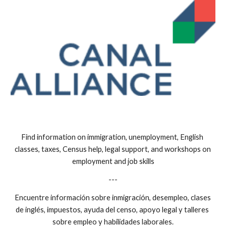
Find information on immigration, unemployment, English 
classes, taxes, Census help, legal support, and workshops on 
employment and job skills
---
Encuentre información sobre inmigración, desempleo, clases 
de inglés, impuestos, ayuda del censo, apoyo legal y talleres 
sobre empleo y habilidades laborales.