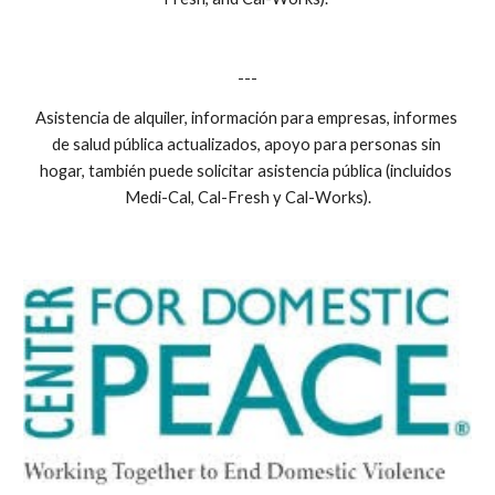
---
Asistencia de alquiler, información para empresas, informes 
de salud pública actualizados, apoyo para personas sin 
hogar, también puede solicitar asistencia pública (incluidos 
Medi-Cal, Cal-Fresh y Cal-Works).