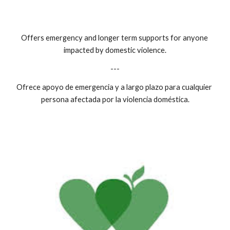
Offers emergency and longer term supports for anyone 
impacted by domestic violence.
---
Ofrece apoyo de emergencia y a largo plazo para cualquier 
persona afectada por la violencia doméstica.