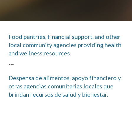
Food pantries, financial support, and other 
local community agencies providing health 
and wellness resources.
---
Despensa de alimentos, apoyo financiero y 
otras agencias comunitarias locales que 
brindan recursos de salud y bienestar.