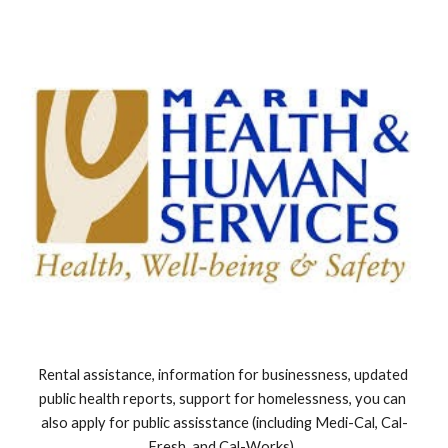
Rental assistance, information for businessness, updated 
public health reports, support for homelessness, you can 
also apply for public assisstance (including Medi-Cal, Cal-
Fresh, and Cal-Works). 