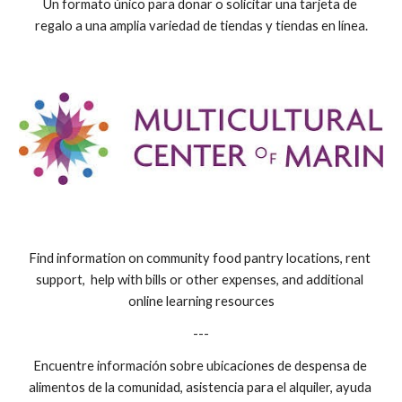
Un formato único para donar o solicitar una tarjeta de 
regalo a una amplia variedad de tiendas y tiendas en línea.
Find information on community food pantry locations, rent 
support,  help with bills or other expenses, and additional 
online learning resources
---
Encuentre información sobre ubicaciones de despensa de 
alimentos de la comunidad, asistencia para el alquiler, ayuda 