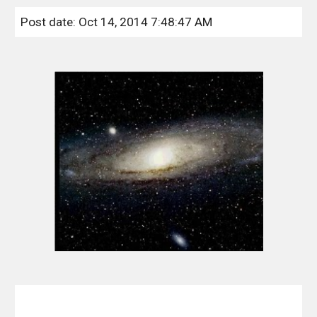
Post date: Oct 14, 2014 7:48:47 AM