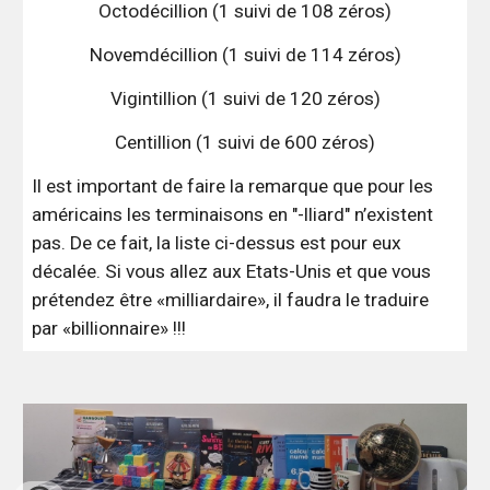
Octodécillion (1 suivi de 108 zéros)
Novemdécillion (1 suivi de 114 zéros)
Vigintillion (1 suivi de 120 zéros)
Centillion (1 suivi de 600 zéros)
Il est important de faire la remarque que pour les
américains les terminaisons en "-lliard" n’existent
pas. De ce fait, la liste ci-dessus est pour eux
décalée. Si vous allez aux Etats-Unis et que vous
prétendez être «milliardaire», il faudra le traduire
par «billionnaire» !!!