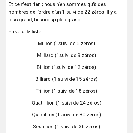
Et ce n’est rien ; nous n’en sommes qu’à des
nombres de l’ordre d’un 1 suivi de 22 zéros. Il y a
plus grand, beaucoup plus grand.
En voici la liste :
Million (1suivi de 6 zéros)
Milliard (1suivi de 9 zéros)
Billion (1suivi de 12 zéros)
Billiard (1 suivi de 15 zéros)
Trillion (1 suivi de 18 zéros)
Quatrillion (1 suivi de 24 zéros)
Quintillion (1 suivi de 30 zéros)
Sextillion (1 suivi de 36 zéros)