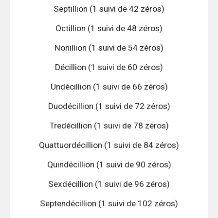
Septillion (1 suivi de 42 zéros)
Octillion (1 suivi de 48 zéros)
Nonillion (1 suivi de 54 zéros)
Décillion (1 suivi de 60 zéros)
Undécillion (1 suivi de 66 zéros)
Duodécillion (1 suivi de 72 zéros)
Tredécillion (1 suivi de 78 zéros)
Quattuordécillion (1 suivi de 84 zéros)
Quindécillion (1 suivi de 90 zéros)
Sexdécillion (1 suivi de 96 zéros)
Septendécillion (1 suivi de 102 zéros)