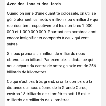
Avec des -ions et des -iards
Quand on parle d'une quantité colossale, on utilise
généralement les mots « million » ou « milliard » qui
représentent respectivement les nombres 1 000
000 et 1 000 000 000. Pourtant ces nombres sont
encore insignifiants comparés à ceux qui vont
suivre.
Si nous prenons un million de milliards nous
obtenons un billiard. Par exemple, la distance qui
nous sépare du centre de notre galaxie est de 256
billiards de kilomètres.
Ce qui n'est pas très grand, si on la compare à la
distance qui nous sépare de la Grande Ourse,
environ 18 trilliards de kilomètres soit 18 mille
milliards de milliards de kilomètres.