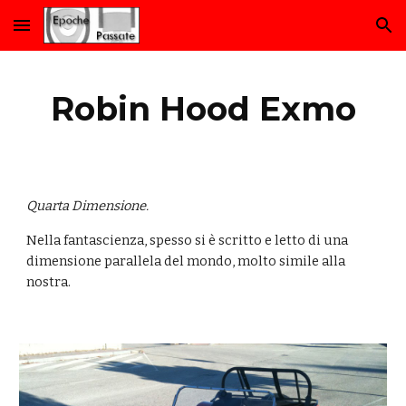
Skip to main content
Skip to navigation
Robin Hood Exmo
Quarta Dimensione.
Nella fantascienza, spesso si è scritto e letto di una 
dimensione parallela del mondo, molto simile alla 
nostra.