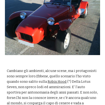
Cambiano gli ambienti, alcune scene, ma i protagonisti 
sono sempre loro.Ebbene, quello scenario l'ho visto 
quando sono salito sulla 
Robin Hood
 (*) Della Lotus 
Seven, non spreco lodi ed ammirazioni. E' l'auto 
sportiva per antonomasia degli anni passati. E non solo, 
forse.Chi non la conosce invece, se c'è ancora qualcuno 
al mondo, si cosparga il capo di cenere e vada a 