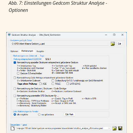
Abb. 7: Einstellungen Gedcom Struktur Analyse -
Optionen