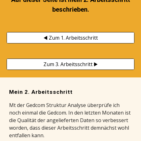
beschrieben.
◀️ Zum 1. Arbeitsschritt
Zum 3. Arbeitsschritt ▶️
Mein 2. Arbeitsschritt
Mt der Gedcom Struktur Analyse überprüfe ich
noch einmal die Gedcom. In den letzten Monaten ist
die Qualität der angelieferten Daten so verbessert
worden, dass dieser Arbeitsschritt demnächst wohl
entfallen kann.