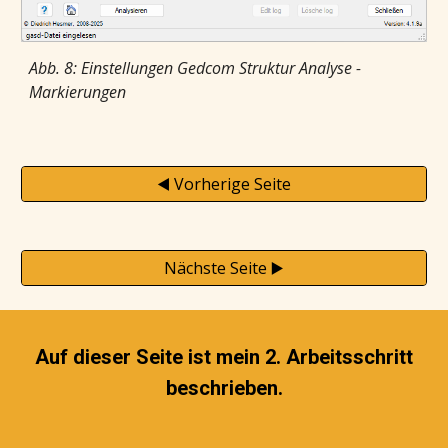
Abb. 8: Einstellungen Gedcom Struktur Analyse -
Markierungen
◀️ Vorherige Seite
Nächste Seite ▶️
Auf dieser Seite ist mein 2. Arbeitsschritt
beschrieben.