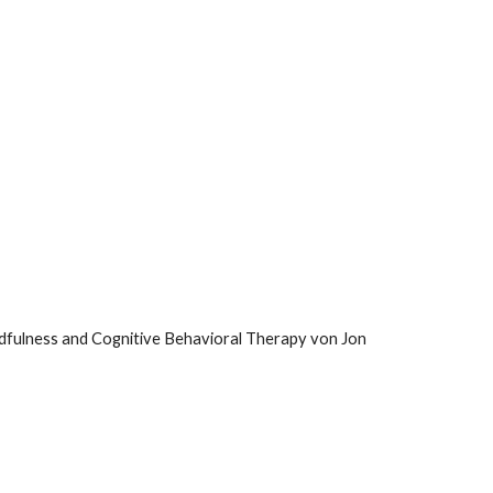
dfulness and Cognitive Behavioral Therapy von Jon