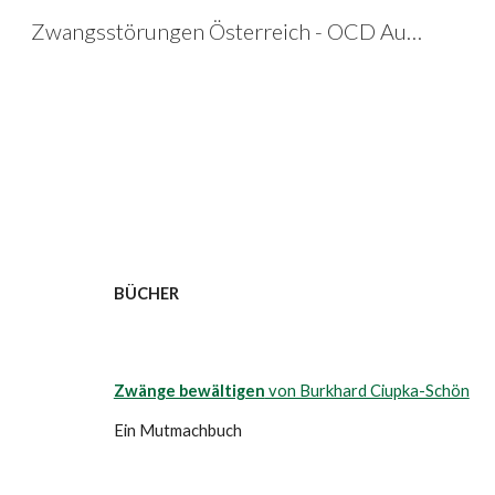
Zwangsstörungen Österreich - OCD Austria
Sk
BÜCHER
Zwänge bewältigen
von Burkhard Ciupka-Schön
Ein Mutmachbuch