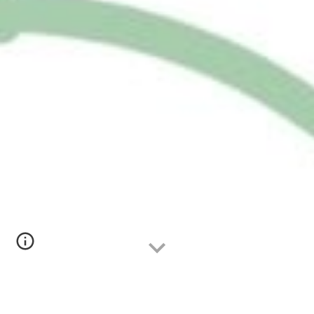
— 新着情報
—