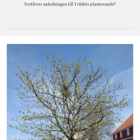
Fortlever anledningen till Trädets planterande?