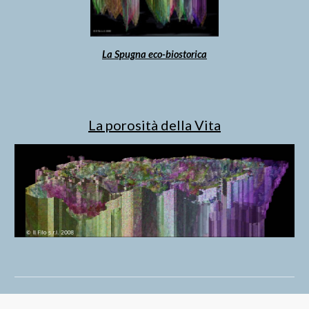
La Spugna eco-biostorica
La porosità della Vita