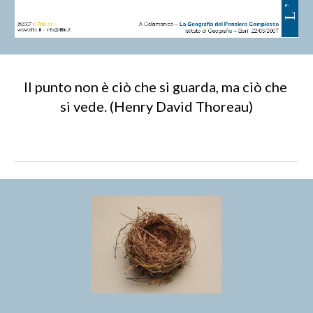
Il punto non è ciò che si guarda, ma ciò che 
si vede. (Henry David Thoreau)