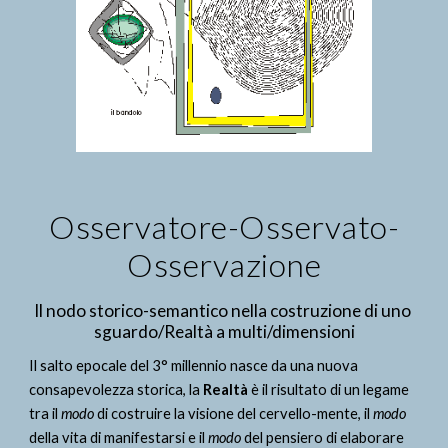
Osservatore-Osservato-
Osservazione
Il nodo storico-semantico nella costruzione di uno 
sguardo/Realtà a multi/dimensioni
Il salto epocale del 3° millennio nasce da una nuova 
consapevolezza storica, la 
Realtà
 è il risultato di un legame 
tra il 
modo
 di costruire la visione del cervello-mente, il 
modo
della vita di manifestarsi e il 
modo
 del pensiero di elaborare 