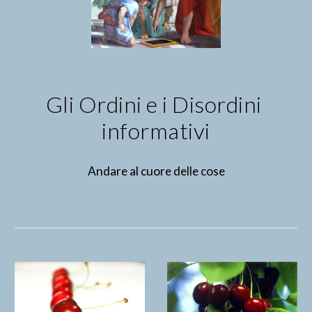
Gli Ordini e i Disordini 
informativi
Andare al cuore delle cose