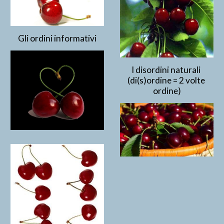
Gli ordini informativi
I disordini naturali 
(di(s)ordine = 2 volte 
ordine)