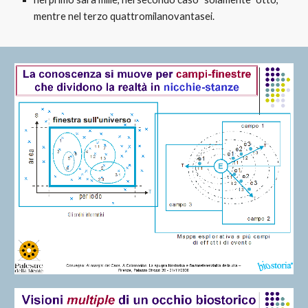
mentre nel terzo quattromilanovantasei.