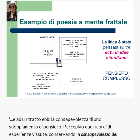
"...e ad un tratto ebbi la consapevolezza di uno 
sdoppiamento di pensiero. Percepivo due ricordi di 
esperienze vissute, conservando la 
consapevolezza del 