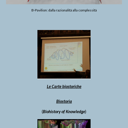
B-Pavilion: dalla razionalità alla complessità
Le Carte biostoriche
Biostoria
(
Biohistory of Knowledge
)